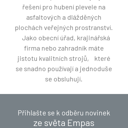
řešení pro hubení plevele na
asfaltových a dlážděných
plochách veřejných prostranství.
Jako obecní úřad, krajinářská
firma nebo zahradník máte
jistotu kvalitních strojů, které
se snadno používají a jednoduše
se obsluhují.
Přihlašte se k odběru novinek
ze světa Empas