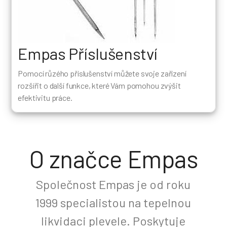
Empas Příslušenství
Pomocí růzého příslušenství můžete svoje zařízení
rozšířit o další funkce, které Vám pomohou zvýšit
efektivitu práce.
O značce Empas
Společnost Empas je od roku
1999 specialistou na tepelnou
likvidaci plevele. Poskytuje