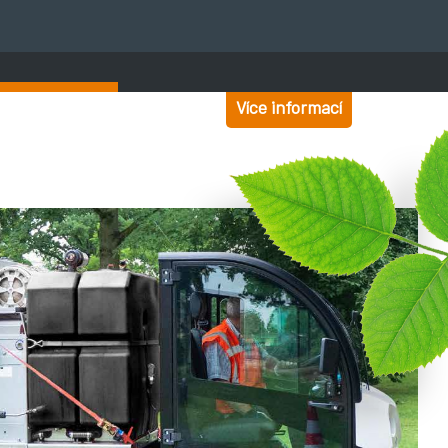
Více informací